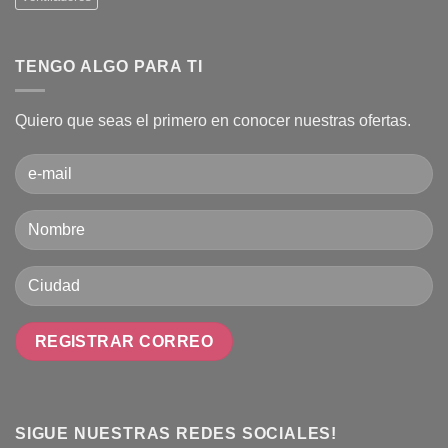
TENGO ALGO PARA TI
Quiero que seas el primero en conocer nuestras ofertas.
SIGUE NUESTRAS REDES SOCIALES!