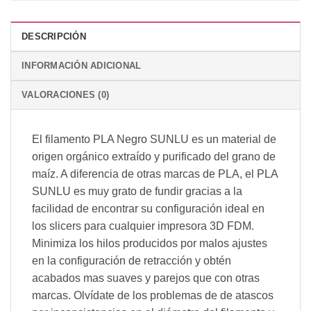
DESCRIPCIÓN
INFORMACIÓN ADICIONAL
VALORACIONES (0)
El filamento PLA Negro SUNLU es un material de
origen orgánico extraído y purificado del grano de
maíz. A diferencia de otras marcas de PLA, el PLA
SUNLU es muy grato de fundir gracias a la
facilidad de encontrar su configuración ideal en
los slicers para cualquier impresora 3D FDM.
Minimiza los hilos producidos por malos ajustes
en la configuración de retracción y obtén
acabados mas suaves y parejos que con otras
marcas. Olvídate de los problemas de de atascos