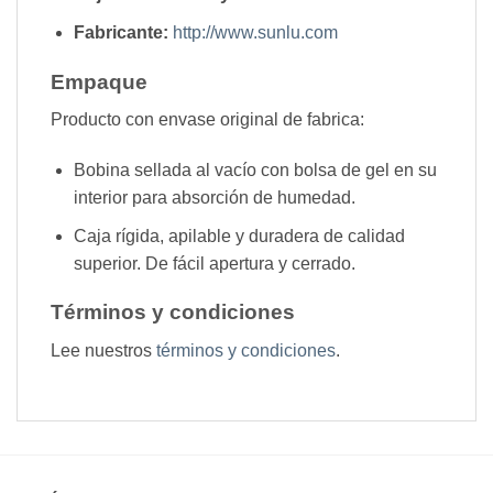
Fabricante:
http://www.sunlu.com
Empaque
Producto con envase original de fabrica:
Bobina sellada al vacío con bolsa de gel en su
interior para absorción de humedad.
Caja rígida, apilable y duradera de calidad
superior. De fácil apertura y cerrado.
Términos y condiciones
Lee nuestros
términos y condiciones
.