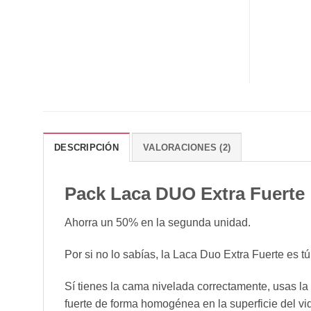
DESCRIPCIÓN
VALORACIONES (2)
Pack Laca DUO Extra Fuerte
Ahorra un 50% en la segunda unidad.
Por si no lo sabías, la Laca Duo Extra Fuerte es tú 
Sí tienes la cama nivelada correctamente, usas la
fuerte de forma homogénea en la superficie del vi