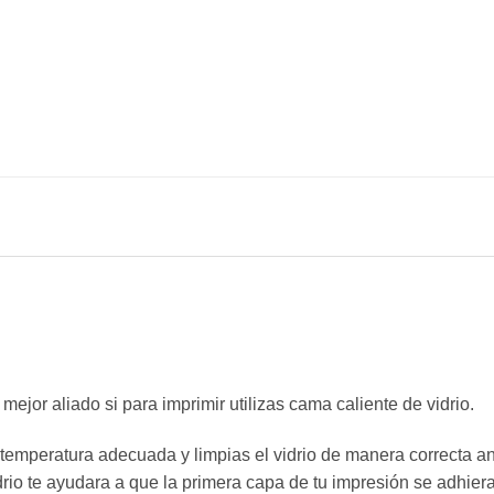
mejor aliado si para imprimir utilizas cama caliente de vidrio.
 temperatura adecuada y limpias el vidrio de manera correcta an
drio te ayudara a que la primera capa de tu impresión se adhier