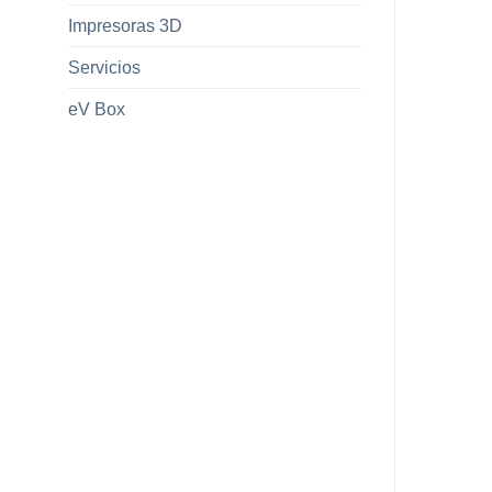
Impresoras 3D
Servicios
eV Box