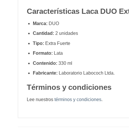
Características Laca DUO Ext
Marca:
DUO
Cantidad:
2 unidades
Tipo:
Extra Fuerte
Formato:
Lata
Contenido:
330 ml
Fabricante:
Laboratorio Labococh Ltda.
Términos y condiciones
Lee nuestros
términos y condiciones
.