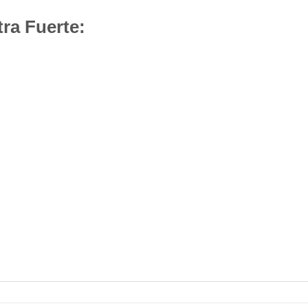
ra Fuerte: