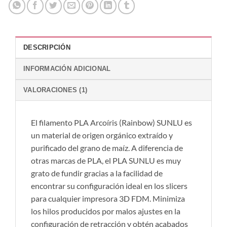
DESCRIPCIÓN
INFORMACIÓN ADICIONAL
VALORACIONES (1)
El filamento PLA Arcoíris (Rainbow) SUNLU es
un material de origen orgánico extraído y
purificado del grano de maíz. A diferencia de
otras marcas de PLA, el PLA SUNLU es muy
grato de fundir gracias a la facilidad de
encontrar su configuración ideal en los slicers
para cualquier impresora 3D FDM. Minimiza
los hilos producidos por malos ajustes en la
configuración de retracción y obtén acabados