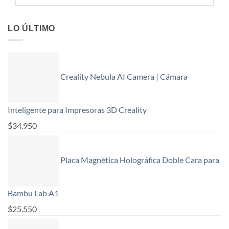
LO ÚLTIMO
Creality Nebula AI Camera | Cámara
Inteligente para Impresoras 3D Creality
$
34.950
Placa Magnética Holográfica Doble Cara para
Bambu Lab A1
$
25.550