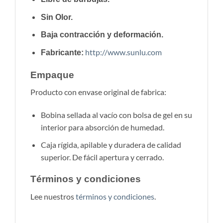
Sin Olor.
Baja contracción y deformación.
http://www.sunlu.com
Fabricante:
Empaque
Producto con envase original de fabrica:
Bobina sellada al vacío con bolsa de gel en su
interior para absorción de humedad.
Caja rígida, apilable y duradera de calidad
superior. De fácil apertura y cerrado.
Términos y condiciones
Lee nuestros
términos y condiciones
.