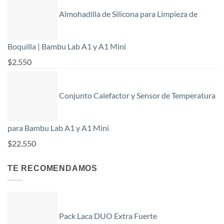
Almohadilla de Silicona para Limpieza de
Boquilla | Bambu Lab A1 y A1 Mini
$
2.550
Conjunto Calefactor y Sensor de Temperatura
para Bambu Lab A1 y A1 Mini
$
22.550
TE RECOMENDAMOS
Pack Laca DUO Extra Fuerte