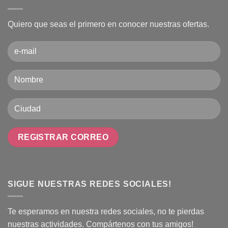
Quiero que seas el primero en conocer nuestras ofertas.
SIGUE NUESTRAS REDES SOCIALES!
Te esperamos en nuestra redes sociales, no te pierdas
nuestras actividades. Compártenos con tus amigos!