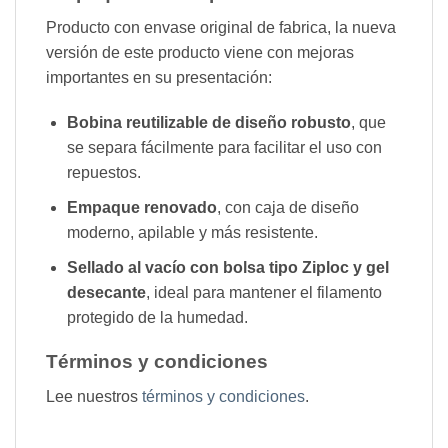
Producto con envase original de fabrica, la nueva
versión de este producto viene con mejoras
importantes en su presentación:
Bobina reutilizable de diseño robusto
, que
se separa fácilmente para facilitar el uso con
repuestos.
Empaque renovado
, con caja de diseño
moderno, apilable y más resistente.
Sellado al vacío con bolsa tipo Ziploc y gel
desecante
, ideal para mantener el filamento
protegido de la humedad.
Términos y condiciones
Lee nuestros
términos y condiciones
.