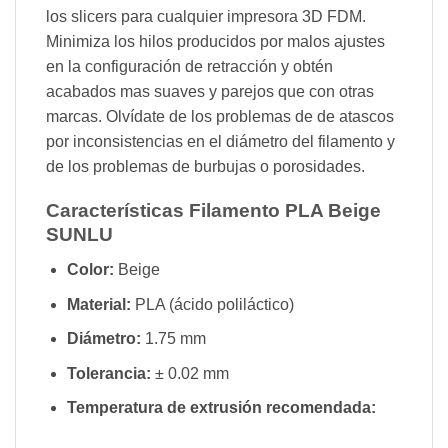
los slicers para cualquier impresora 3D FDM.
Minimiza los hilos producidos por malos ajustes
en la configuración de retracción y obtén
acabados mas suaves y parejos que con otras
marcas. Olvídate de los problemas de de atascos
por inconsistencias en el diámetro del filamento y
de los problemas de burbujas o porosidades.
Características Filamento PLA Beige
SUNLU
Color:
Beige
Material:
PLA (ácido poliláctico)
Diámetro:
1.75 mm
Tolerancia:
± 0.02 mm
Temperatura de extrusión recomendada: