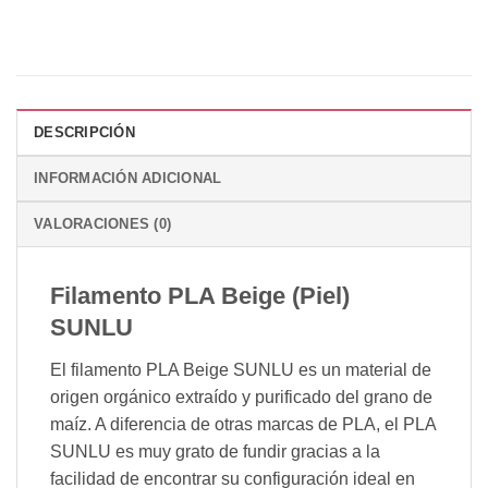
DESCRIPCIÓN
INFORMACIÓN ADICIONAL
VALORACIONES (0)
Filamento PLA Beige (Piel)
SUNLU
El filamento PLA Beige SUNLU es un material de
origen orgánico extraído y purificado del grano de
maíz. A diferencia de otras marcas de PLA, el PLA
SUNLU es muy grato de fundir gracias a la
facilidad de encontrar su configuración ideal en