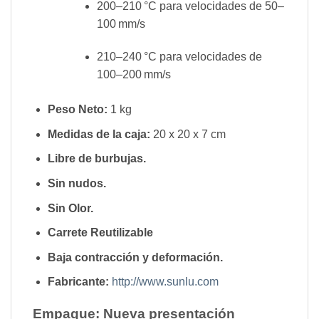
200–210 °C para velocidades de 50–
100 mm/s
210–240 °C para velocidades de
100–200 mm/s
Peso Neto:
1 kg
Medidas de la caja:
20 x 20 x 7 cm
Libre de burbujas.
Sin nudos.
Sin Olor.
Carrete Reutilizable
Baja contracción y deformación.
Fabricante:
http://www.sunlu.com
Empaque: Nueva presentación