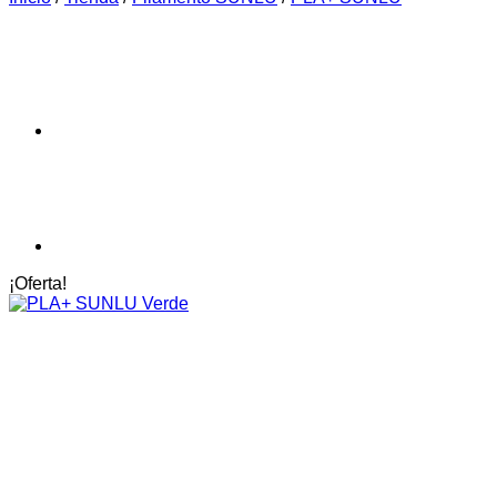
¡Oferta!