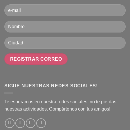
SIGUE NUESTRAS REDES SOCIALES!
Te esperamos en nuestra redes sociales, no te pierdas
nuestras actividades. Compártenos con tus amigos!