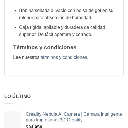
Bobina sellada al vacío con bolsa de gel en su
interior para absorción de humedad.
Caja rígida, apilable y duradera de calidad
superior. De fácil apertura y cerrado.
Términos y condiciones
Lee nuestros
términos y condiciones
.
LO ÚLTIMO
Creality Nebula AI Camera | Cámara Inteligente
para Impresoras 3D Creality
$
34.950