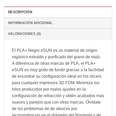
DESCRIPCIÓN
INFORMACIÓN ADICIONAL
VALORACIONES (0)
El PLA+ Negro eSUN es un material de origen
orgánico extraído y purificado del grano de maíz.
A diferencia de otras marcas de PLA, el PLA+
eSUN es muy grato de fundir gracias a la facilidad
de encontrar su configuración ideal en los slicers
para cualquier impresora 3D FDM. Minimiza los
hilos producidos por malos ajustes en la
configuración de retracción y obtén acabados mas
suaves y parejos que con otras marcas. Olvídate
de los problemas de de atascos por
inconsistencias en el diámetro del filamento y de