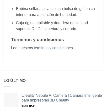
Bobina sellada al vacío con bolsa de gel en su
interior para absorción de humedad.
Caja rígida, apilable y duradera de calidad
superior. De fácil apertura y cerrado.
Términos y condiciones
Lee nuestros
términos y condiciones
.
LO ÚLTIMO
Creality Nebula AI Camera | Cámara Inteligente
para Impresoras 3D Creality
$
34.950