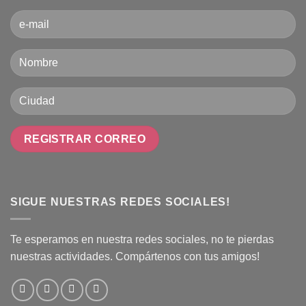
SIGUE NUESTRAS REDES SOCIALES!
Te esperamos en nuestra redes sociales, no te pierdas
nuestras actividades. Compártenos con tus amigos!