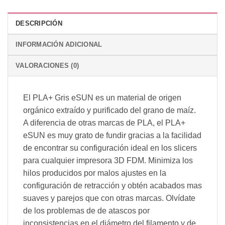
DESCRIPCIÓN
INFORMACIÓN ADICIONAL
VALORACIONES (0)
El PLA+ Gris eSUN es un material de origen
orgánico extraído y purificado del grano de maíz.
A diferencia de otras marcas de PLA, el PLA+
eSUN es muy grato de fundir gracias a la facilidad
de encontrar su configuración ideal en los slicers
para cualquier impresora 3D FDM. Minimiza los
hilos producidos por malos ajustes en la
configuración de retracción y obtén acabados mas
suaves y parejos que con otras marcas. Olvídate
de los problemas de de atascos por
inconsistencias en el diámetro del filamento y de