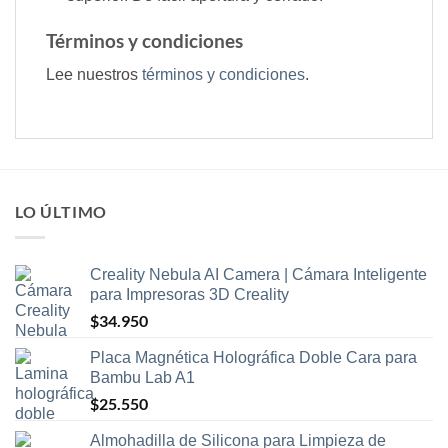
Términos y condiciones
Lee nuestros
términos y condiciones
.
LO ÚLTIMO
Creality Nebula AI Camera | Cámara Inteligente
para Impresoras 3D Creality
$
34.950
Placa Magnética Holográfica Doble Cara para
Bambu Lab A1
$
25.550
Almohadilla de Silicona para Limpieza de