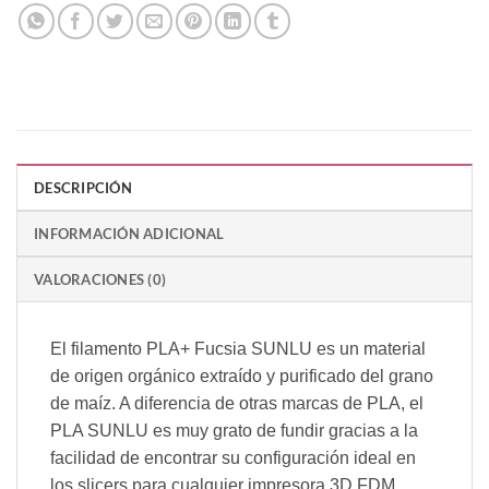
DESCRIPCIÓN
INFORMACIÓN ADICIONAL
VALORACIONES (0)
El filamento PLA+ Fucsia SUNLU es un material
de origen orgánico extraído y purificado del grano
de maíz. A diferencia de otras marcas de PLA, el
PLA SUNLU es muy grato de fundir gracias a la
facilidad de encontrar su configuración ideal en
los slicers para cualquier impresora 3D FDM.