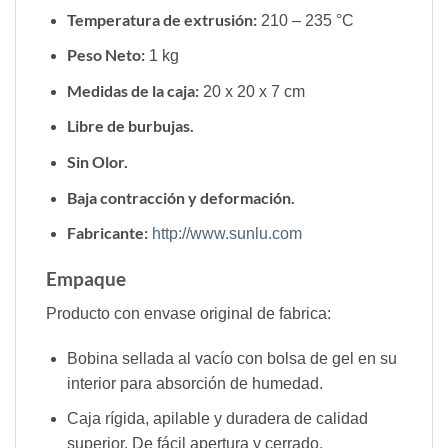
Temperatura de extrusión:
210 – 235 °C
Peso Neto:
1 kg
Medidas de la caja:
20 x 20 x 7 cm
Libre de burbujas.
Sin Olor.
Baja contracción y deformación.
Fabricante:
http://www.sunlu.com
Empaque
Producto con envase original de fabrica:
Bobina sellada al vacío con bolsa de gel en su
interior para absorción de humedad.
Caja rígida, apilable y duradera de calidad
superior. De fácil apertura y cerrado.