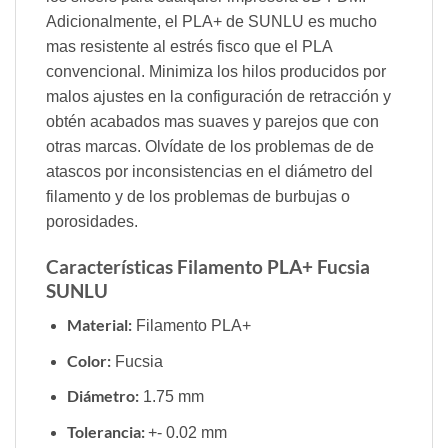
Adicionalmente, el PLA+ de SUNLU es mucho
mas resistente al estrés fisco que el PLA
convencional. Minimiza los hilos producidos por
malos ajustes en la configuración de retracción y
obtén acabados mas suaves y parejos que con
otras marcas. Olvídate de los problemas de de
atascos por inconsistencias en el diámetro del
filamento y de los problemas de burbujas o
porosidades.
Características Filamento PLA+ Fucsia
SUNLU
Material:
Filamento PLA+
Color:
Fucsia
Diámetro:
1.75 mm
Tolerancia:
+- 0.02 mm