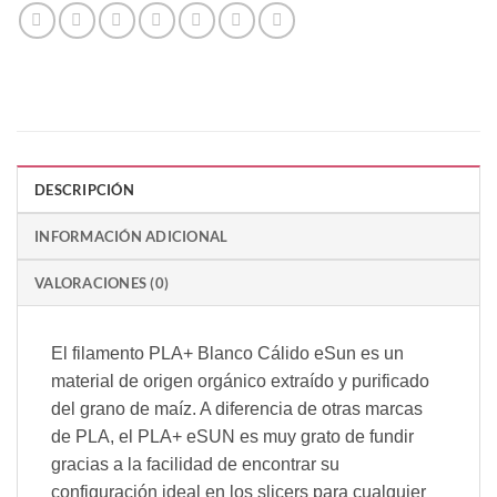
DESCRIPCIÓN
INFORMACIÓN ADICIONAL
VALORACIONES (0)
El filamento PLA+ Blanco Cálido eSun es un
material de origen orgánico extraído y purificado
del grano de maíz. A diferencia de otras marcas
de PLA, el PLA+ eSUN es muy grato de fundir
gracias a la facilidad de encontrar su
configuración ideal en los slicers para cualquier