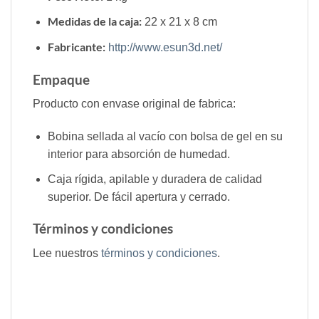
Medidas de la caja:
22 x 21 x 8 cm
Fabricante:
http://www.esun3d.net/
Empaque
Producto con envase original de fabrica:
Bobina sellada al vacío con bolsa de gel en su
interior para absorción de humedad.
Caja rígida, apilable y duradera de calidad
superior. De fácil apertura y cerrado.
Términos y condiciones
Lee nuestros
términos y condiciones
.