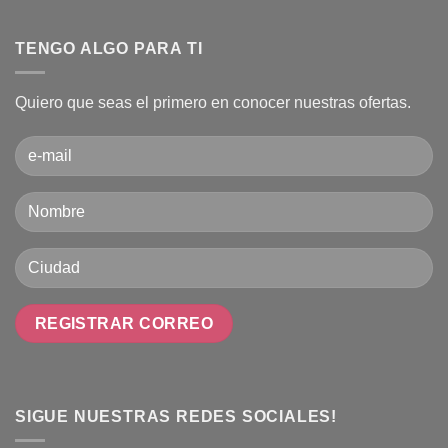
TENGO ALGO PARA TI
Quiero que seas el primero en conocer nuestras ofertas.
SIGUE NUESTRAS REDES SOCIALES!