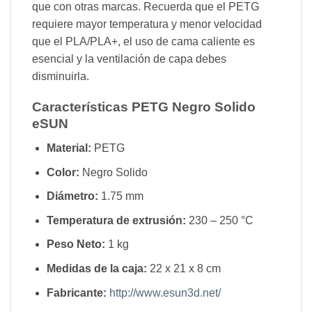
que con otras marcas. Recuerda que el PETG
requiere mayor temperatura y menor velocidad
que el PLA/PLA+, el uso de cama caliente es
esencial y la ventilación de capa debes
disminuirla.
Características PETG Negro Solido
eSUN
Material:
PETG
Color:
Negro Solido
Diámetro:
1.75 mm
Temperatura de extrusión:
230 – 250 °C
Peso Neto:
1 kg
Medidas de la caja:
22 x 21 x 8 cm
Fabricante:
http://www.esun3d.net/