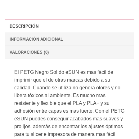
DESCRIPCIÓN
INFORMACIÓN ADICIONAL
VALORACIONES (0)
El PETG Negro Solido eSUN es mas fácil de
imprimir que el de otras marcas debido a su
calidad. Cuando se utiliza no genera olores y no
libera tóxicos al ambiente. Es mucho mas
resistente y flexible que el PLA y PLA+ y su
adhesión entre capas es mas fuerte. Con el PETG
eSUN puedes conseguir acabados mas suaves y
prolijos, además de encontrar los ajustes óptimos
para tu slicer e impresora de manera mas fácil