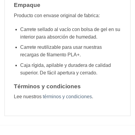
Empaque
Producto con envase original de fabrica:
Carrete sellado al vacío con bolsa de gel en su
interior para absorción de humedad.
Carrete reutilizable para usar nuestras
recargas de filamento PLA+.
Caja rígida, apilable y duradera de calidad
superior. De fácil apertura y cerrado.
Términos y condiciones
Lee nuestros
términos y condiciones
.