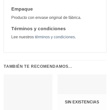
Empaque
Producto con envase original de fábrica.
Términos y condiciones
Lee nuestros
términos y condiciones
.
TAMBIÉN TE RECOMENDAMOS…
SIN EXISTENCIAS