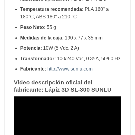
Temperatura recomendada:
PLA 160° a
180°C, ABS 180° a 210 °C
Peso Neto:
55 g
Medidas de la caja:
190 x 77 x 35 mm
Potencia:
10W (5 Vdc, 2 A)
Transformador:
100/240 Vac, 0.35A, 50/60 Hz
Fabricante:
http://www.sunlu.com
Video descripción oficial del
fabricante: Lápiz 3D SL-300 SUNLU