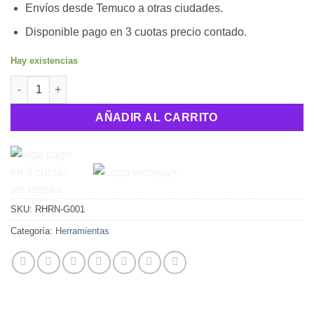
Envíos desde Temuco a otras ciudades.
Disponible pago en 3 cuotas precio contado.
Hay existencias
Cortador PTFE cantidad
AÑADIR AL CARRITO
SKU:
RHRN-G001
Categoría:
Herramientas