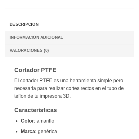
DESCRIPCIÓN
INFORMACIÓN ADICIONAL
VALORACIONES (0)
Cortador PTFE
El cortador PTFE es una herramienta simple pero
necesaria para realizar cortes rectos en el tubo de
teflón de tu impresora 3D.
Características
Color:
amarillo
Marca:
genérica