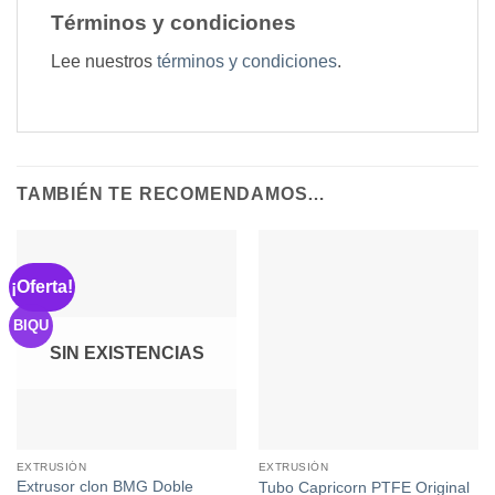
Términos y condiciones
Lee nuestros
términos y condiciones
.
TAMBIÉN TE RECOMENDAMOS…
¡Oferta!
BIQU
SIN EXISTENCIAS
EXTRUSIÓN
EXTRUSIÓN
Extrusor clon BMG Doble
Tubo Capricorn PTFE Original