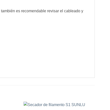
, también es recomendable revisar el cableado y