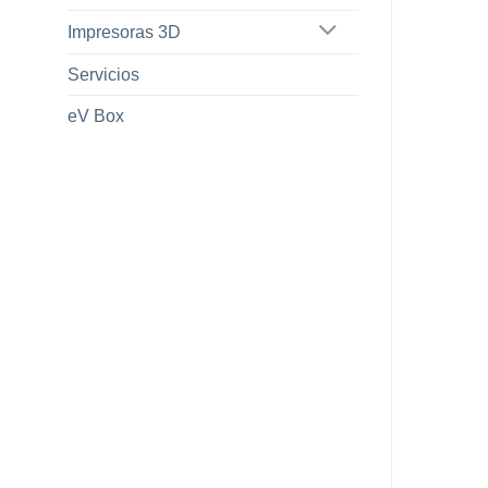
Impresoras 3D
Servicios
eV Box