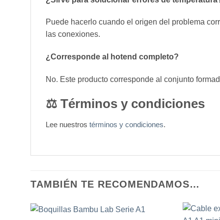
Puede hacerlo cuando el origen del problema corr
las conexiones.
¿Corresponde al hotend completo?
No. Este producto corresponde al conjunto formado
⚖️ Términos y condiciones
Lee nuestros
términos y condiciones
.
TAMBIÉN TE RECOMENDAMOS…