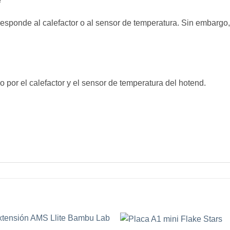
esponde al calefactor o al sensor de temperatura. Sin embargo
 por el calefactor y el sensor de temperatura del hotend.