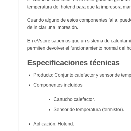
temperatura del hotend para que la impresora mant
Cuando alguno de estos componentes falla, pueden 
de iniciar una impresión.
En eVstore sabemos que un sistema de calentamie
permiten devolver el funcionamiento normal del 
Especificaciones técnicas
Producto: Conjunto calefactor y sensor de temp
Componentes incluidos:
Cartucho calefactor.
Sensor de temperatura (termistor).
Aplicación: Hotend.