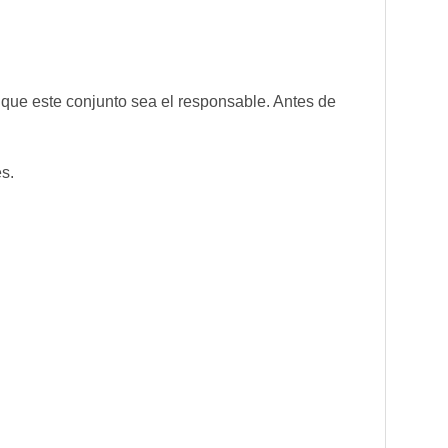
 que este conjunto sea el responsable. Antes de
s.