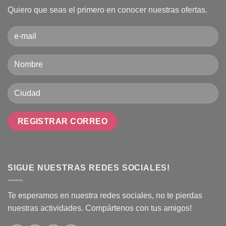
Quiero que seas el primero en conocer nuestras ofertas.
SIGUE NUESTRAS REDES SOCIALES!
Te esperamos en nuestra redes sociales, no te pierdas
nuestras actividades. Compártenos con tus amigos!