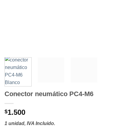
Conector neumático PC4-M6
1.500
$
1 unidad, IVA Incluido.