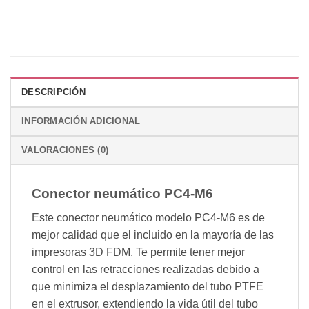
DESCRIPCIÓN
INFORMACIÓN ADICIONAL
VALORACIONES (0)
Conector neumático PC4-M6
Este conector neumático modelo PC4-M6 es de
mejor calidad que el incluido en la mayoría de las
impresoras 3D FDM. Te permite tener mejor
control en las retracciones realizadas debido a
que minimiza el desplazamiento del tubo PTFE
en el extrusor, extendiendo la vida útil del tubo