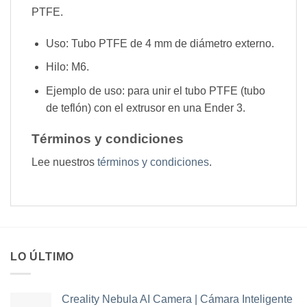
PTFE.
Uso: Tubo PTFE de 4 mm de diámetro externo.
Hilo: M6.
Ejemplo de uso: para unir el tubo PTFE (tubo
de teflón) con el extrusor en una Ender 3.
Términos y condiciones
Lee nuestros
términos y condiciones
.
LO ÚLTIMO
Creality Nebula AI Camera | Cámara Inteligente