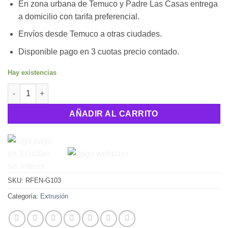
En zona urbana de Temuco y Padre Las Casas entrega
a domicilio con tarifa preferencial.
Envíos desde Temuco a otras ciudades.
Disponible pago en 3 cuotas precio contado.
Hay existencias
Conector neumático PC4-M6 cantidad
AÑADIR AL CARRITO
SKU:
RFEN-G103
Categoría:
Extrusión