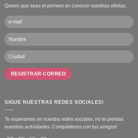
Quiero que seas el primero en conocer nuestras ofertas.
SIGUE NUESTRAS REDES SOCIALES!
Te esperamos en nuestra redes sociales, no te pierdas
nuestras actividades. Compártenos con tus amigos!